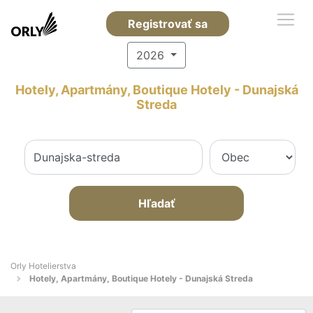
Registrovať sa
2026
Hotely, Apartmány, Boutique Hotely - Dunajská
Streda
Hľadať
Orly Hotelierstva
Hotely, Apartmány, Boutique Hotely - Dunajská Streda