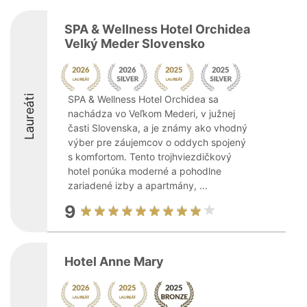
SPA & Wellness Hotel Orchidea
Velký Meder Slovensko
Laureáti
SPA & Wellness Hotel Orchidea sa
nachádza vo Veľkom Mederi, v južnej
časti Slovenska, a je známy ako vhodný
výber pre záujemcov o oddych spojený
s komfortom. Tento trojhviezdičkový
hotel ponúka moderné a pohodlne
zariadené izby a apartmány, ...
9
Hotel Anne Mary