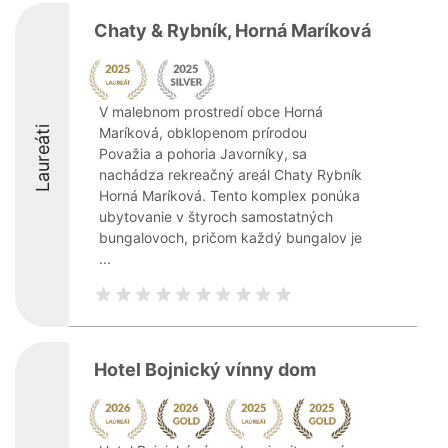
Chaty & Rybník, Horná Maríková
V malebnom prostredí obce Horná
Laureáti
Maríková, obklopenom prírodou
Považia a pohoria Javorníky, sa
nachádza rekreačný areál Chaty Rybník
Horná Maríková. Tento komplex ponúka
ubytovanie v štyroch samostatných
bungalovoch, pričom každý bungalov je
...
Hotel Bojnický vínny dom