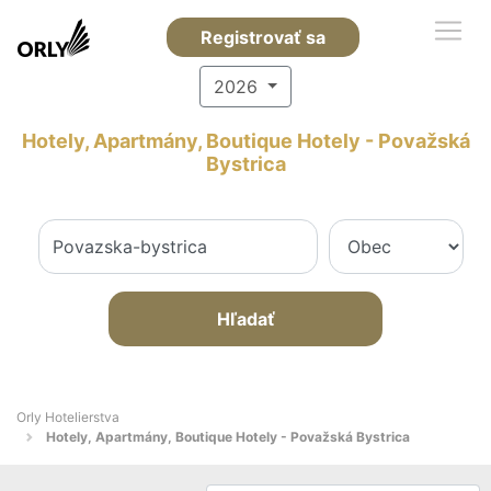
Registrovať sa
2026
Hotely, Apartmány, Boutique Hotely - Považská
Bystrica
Hľadať
Orly Hotelierstva
Hotely, Apartmány, Boutique Hotely - Považská Bystrica