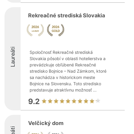
Rekreačné strediská Slovakia
Laureáti
Spoločnosť Rekreačné strediská
Slovakia pôsobí v oblasti hotelierstva a
prevádzkuje obľúbené Rekreačné
stredisko Bojnice – Nad Zámkom, ktoré
sa nachádza v historickom meste
Bojnice na Slovensku. Toto stredisko
predstavuje atraktívnu možnosť ...
9.2
Velčický dom