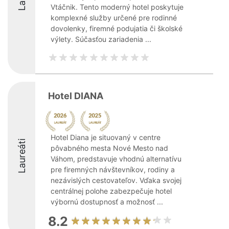
Vtáčnik. Tento moderný hotel poskytuje
komplexné služby určené pre rodinné
dovolenky, firemné podujatia či školské
výlety. Súčasťou zariadenia ...
Hotel DIANA
Hotel Diana je situovaný v centre
Laureáti
pôvabného mesta Nové Mesto nad
Váhom, predstavuje vhodnú alternatívu
pre firemných návštevníkov, rodiny a
nezávislých cestovateľov. Vďaka svojej
centrálnej polohe zabezpečuje hotel
výbornú dostupnosť a možnosť ...
8.2