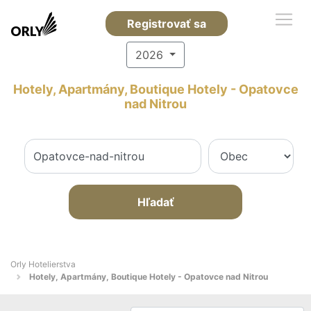
Registrovať sa
2026
Hotely, Apartmány, Boutique Hotely - Opatovce
nad Nitrou
Hľadať
Orly Hotelierstva
Hotely, Apartmány, Boutique Hotely - Opatovce nad Nitrou