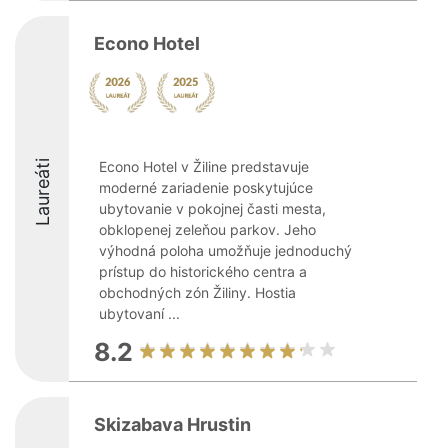
Econo Hotel
Laureáti
Econo Hotel v Žiline predstavuje
moderné zariadenie poskytujúce
ubytovanie v pokojnej časti mesta,
obklopenej zeleňou parkov. Jeho
výhodná poloha umožňuje jednoduchý
prístup do historického centra a
obchodných zón Žiliny. Hostia
ubytovaní ...
8.2
Skizabava Hrustin