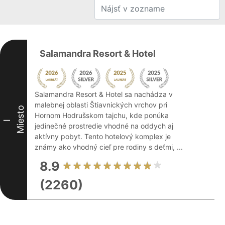
Salamandra Resort & Hotel
Salamandra Resort & Hotel sa nachádza v
malebnej oblasti Štiavnických vrchov pri
Miesto
Hornom Hodrušskom tajchu, kde ponúka
I
jedinečné prostredie vhodné na oddych aj
aktívny pobyt. Tento hotelový komplex je
známy ako vhodný cieľ pre rodiny s deťmi, ...
8.9
(2260)