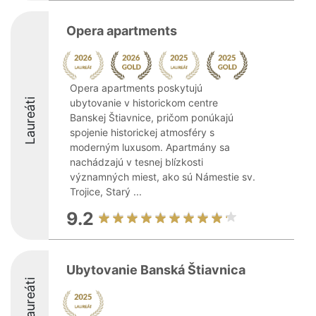
Opera apartments
Opera apartments poskytujú
Laureáti
ubytovanie v historickom centre
Banskej Štiavnice, pričom ponúkajú
spojenie historickej atmosféry s
moderným luxusom. Apartmány sa
nachádzajú v tesnej blízkosti
významných miest, ako sú Námestie sv.
Trojice, Starý ...
9.2
Ubytovanie Banská Štiavnica
Laureáti