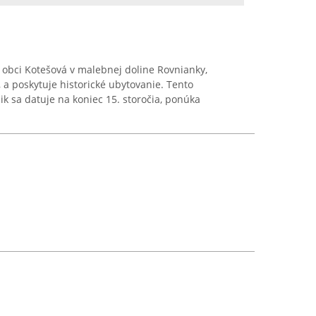
 obci Kotešová v malebnej doline Rovnianky,
, a poskytuje historické ubytovanie. Tento
ik sa datuje na koniec 15. storočia, ponúka