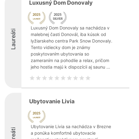
Luxusný Dom Donovaly
Luxusný Dom Donovaly sa nachádza v
Laureáti
malebnej časti Donovál, iba kúsok od
lyžiarskeho centra Park Snow Donovaly.
Tento vidiecky dom je známy
poskytovaním ubytovania so
zameraním na pohodlie a relax, pričom
jeho hostia majú k dispozícii aj saunu ...
Ubytovanie Livia
Ubytovanie Livia sa nachádza v Brezne
Laureáti
a ponúka komfortné ubytovacie