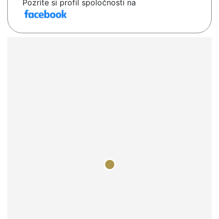
Pozrite si profil spoločnosti na