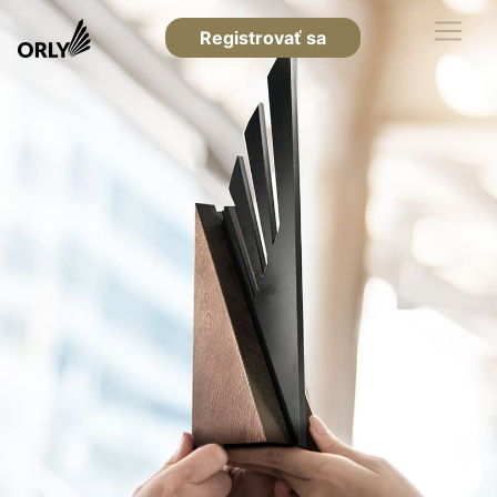
Registrovať sa