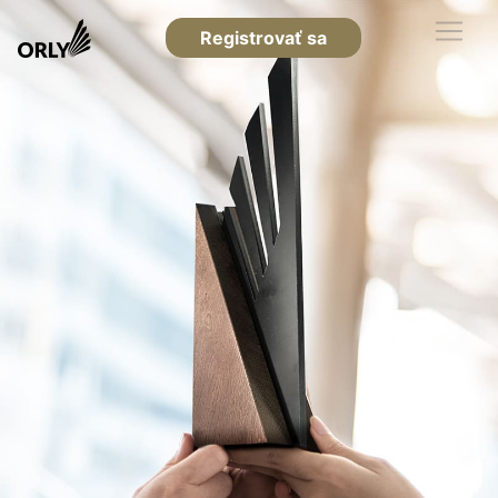
Registrovať sa