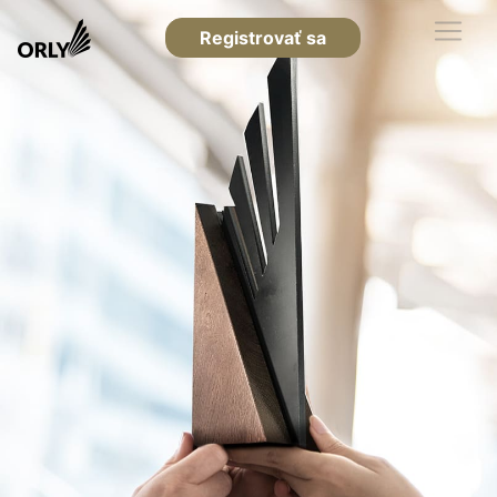
Registrovať sa