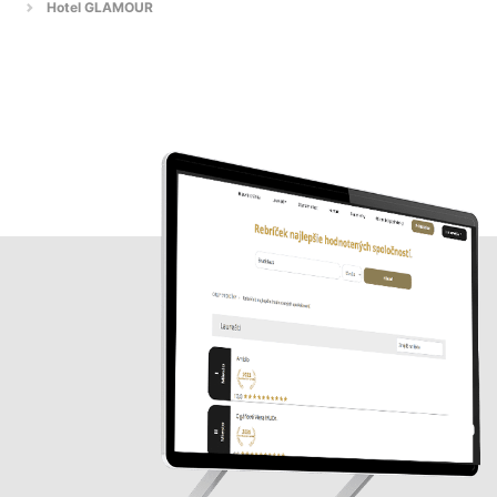
Hotel GLAMOUR