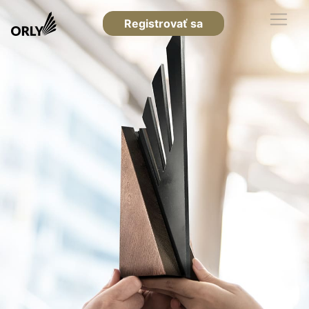
Registrovať sa