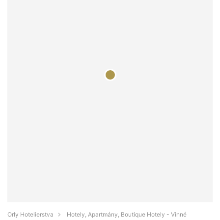
Orly Hotelierstva
Hotely, Apartmány, Boutique Hotely - Vinné