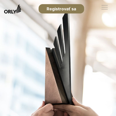
Registrovať sa