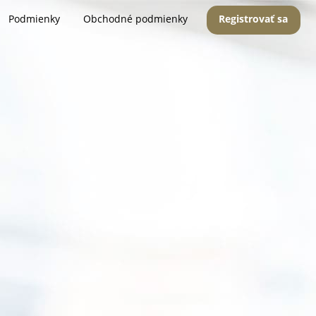
Podmienky
Obchodné podmienky
Registrovať sa