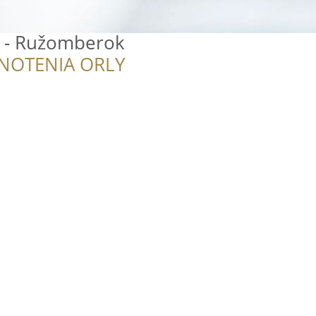
 - Ružomberok
NOTENIA ORLY