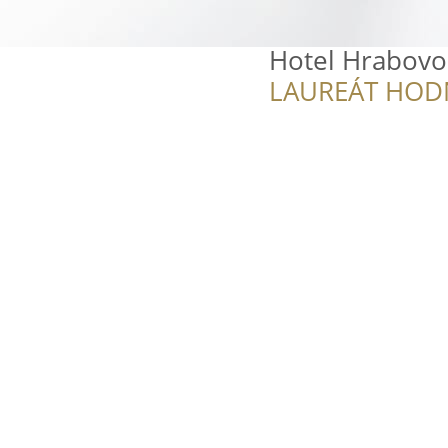
Hotel Hrabovo
LAUREÁT HOD