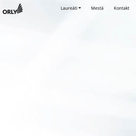
Laureáti
Mestá
Kontakt