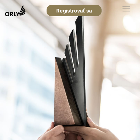
Registrovať sa