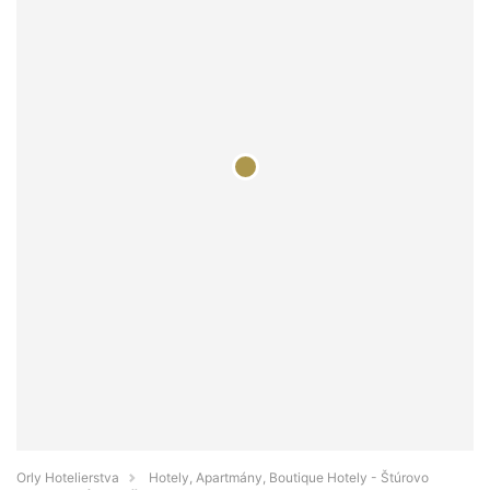
Orly Hotelierstva
Hotely, Apartmány, Boutique Hotely - Štúrovo