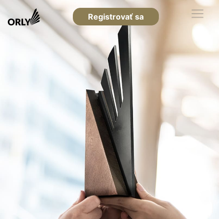
Registrovať sa