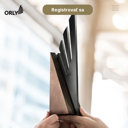
Registrovať sa