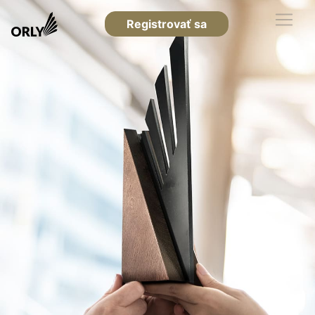
Registrovať sa