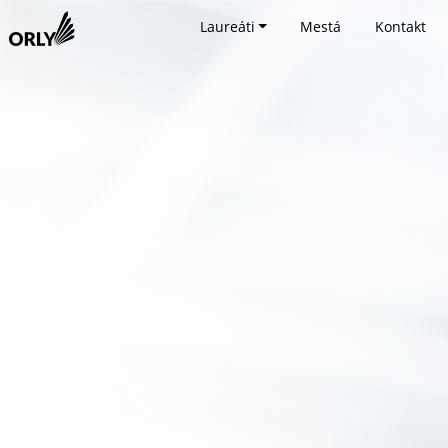
Laureáti
Mestá
Kontakt