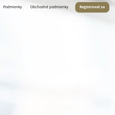
Podmienky
Obchodné podmienky
Registrovať sa