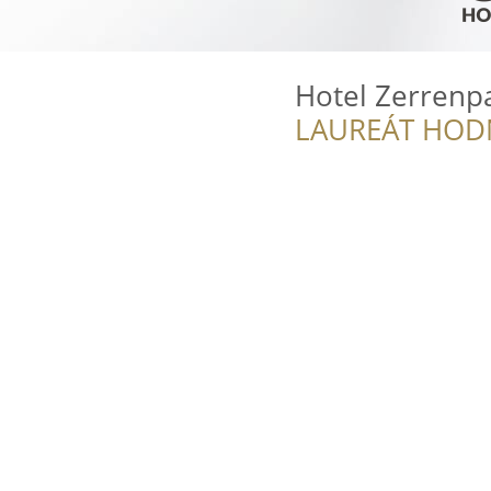
Hotel Zerrenp
LAUREÁT HOD