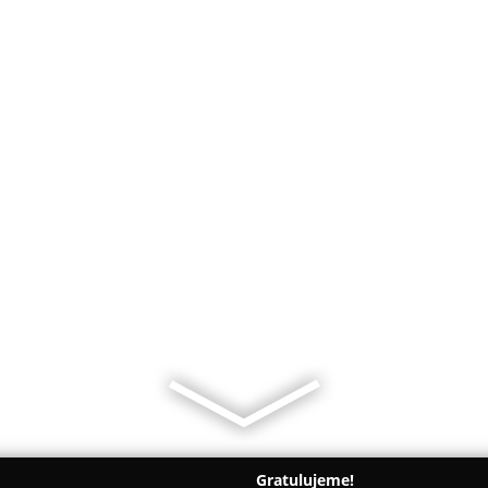
Gratulujeme!