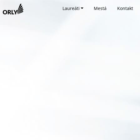
Laureáti
Mestá
Kontakt