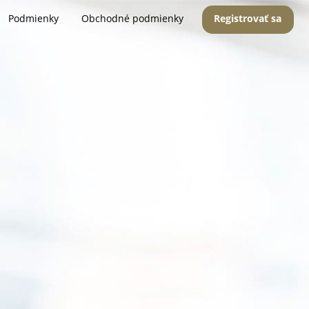
Podmienky
Obchodné podmienky
Registrovať sa