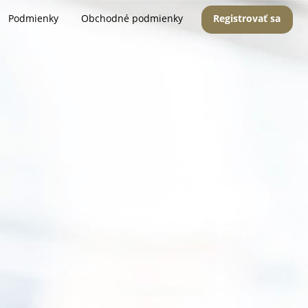
Podmienky
Obchodné podmienky
Registrovať sa