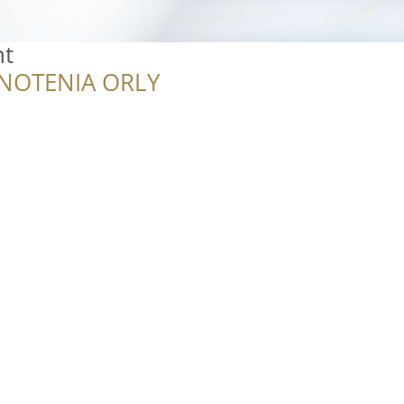
nt
NOTENIA ORLY