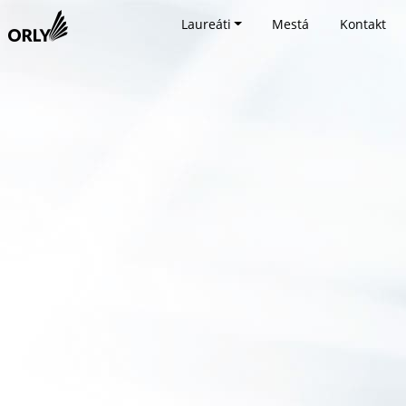
Laureáti
Mestá
Kontakt