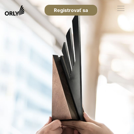
Registrovať sa