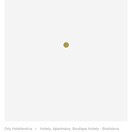
Orly Hotelierstva
Hotely, Apartmány, Boutique Hotely - Bratislava