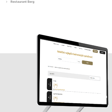
Restaurant Berg