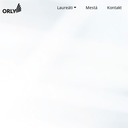
Laureáti
Mestá
Kontakt