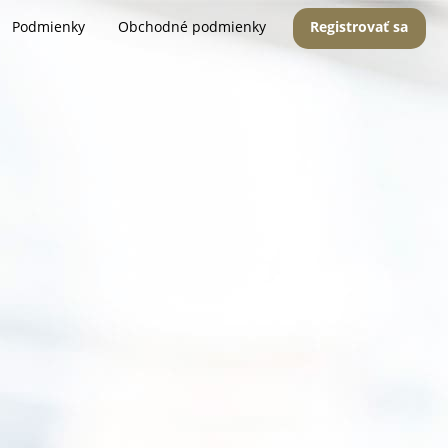
Podmienky
Obchodné podmienky
Registrovať sa