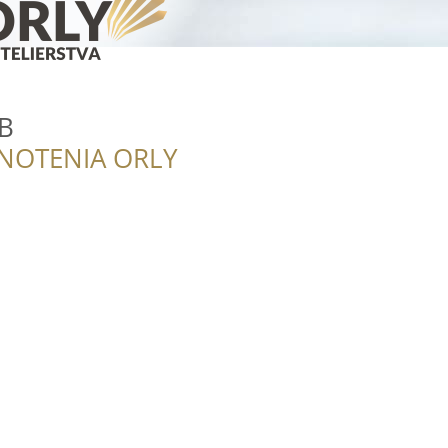
B
NOTENIA ORLY