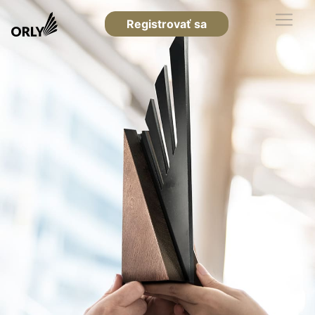
Registrovať sa