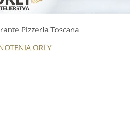
rante Pizzeria Toscana
NOTENIA ORLY