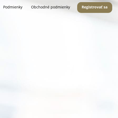
Podmienky
Obchodné podmienky
Registrovať sa