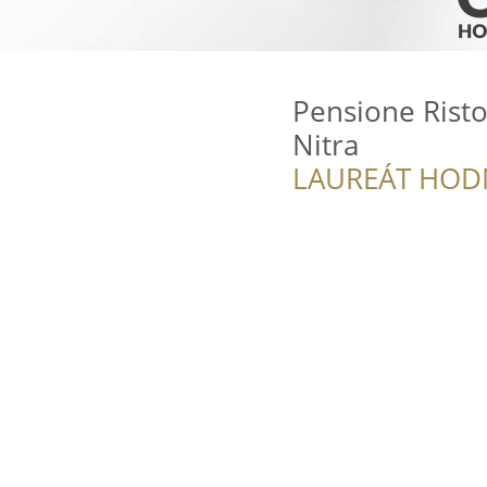
Pensione Risto
Nitra
LAUREÁT HOD