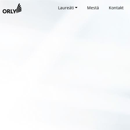
Laureáti
Mestá
Kontakt