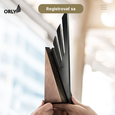
Registrovať sa