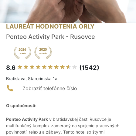
LAUREÁT HODNOTENIA ORLY
Ponteo Activity Park - Rusovce
8.6
(1542)
Bratislava, Starorímska 1a
Zobraziť telefónne číslo
O spoločnosti:
Ponteo Activity Park
v bratislavskej časti Rusovce je
multifunkčný komplex zameraný na spojenie pracovných
povinností, relaxu a zábavy. Tento hotel so štyrmi