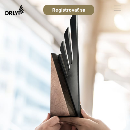
Registrovať sa