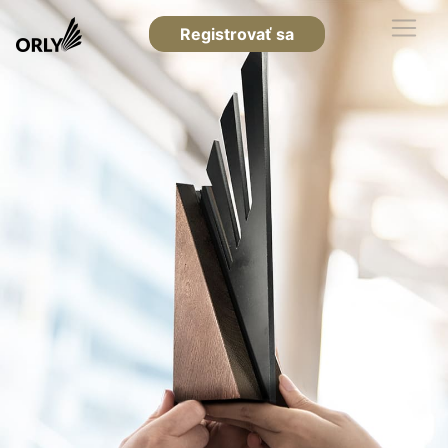
Registrovať sa