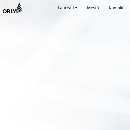
Laureáti
Mestá
Kontakt