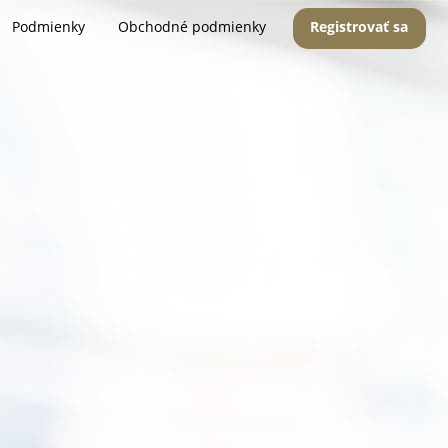
Podmienky
Obchodné podmienky
Registrovať sa