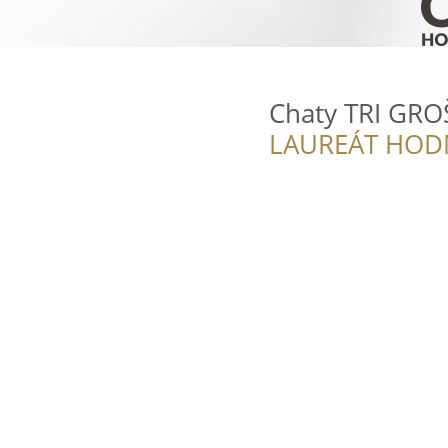
Chaty TRI GRO
LAUREÁT HOD