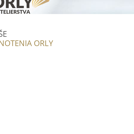
ŠE
NOTENIA ORLY