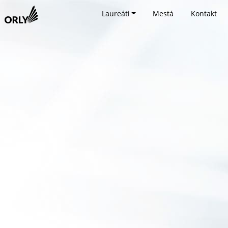
Laureáti
Mestá
Kontakt