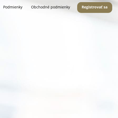
Podmienky
Obchodné podmienky
Registrovať sa