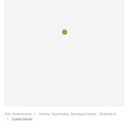
Orly Hotelierstva
Hotely, Apartmány, Boutique Hotely - Bratislava
Cabin Devín