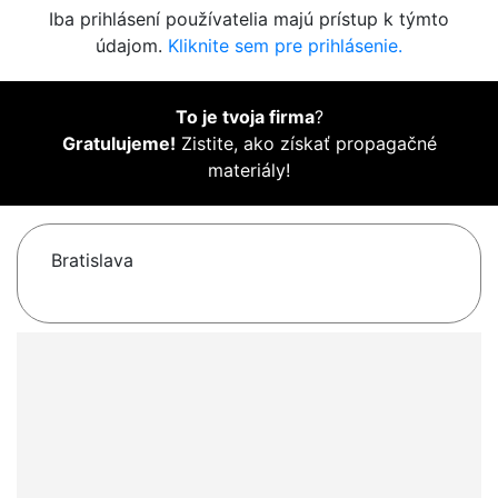
Iba prihlásení používatelia majú prístup k týmto
údajom.
Kliknite sem pre prihlásenie.
To je tvoja firma
?
Gratulujeme!
Zistite, ako získať propagačné
materiály!
Bratislava