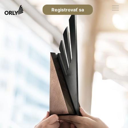
Registrovať sa