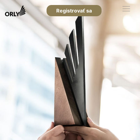
Registrovať sa