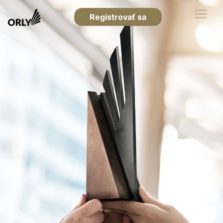
Registrovať sa