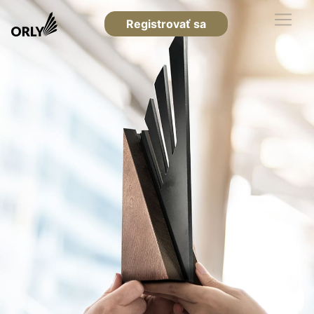
Registrovať sa