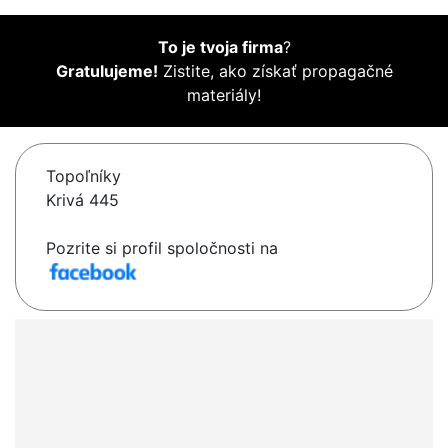
To je tvoja firma
?
Gratulujeme!
Zistite, ako získať propagačné
materiály!
Topoľníky
Krivá 445
Pozrite si profil spoločnosti na