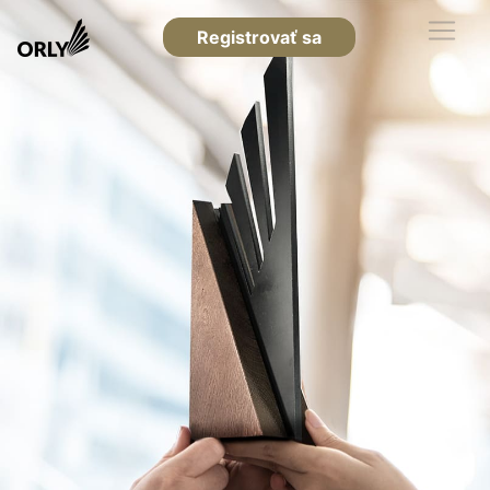
Registrovať sa