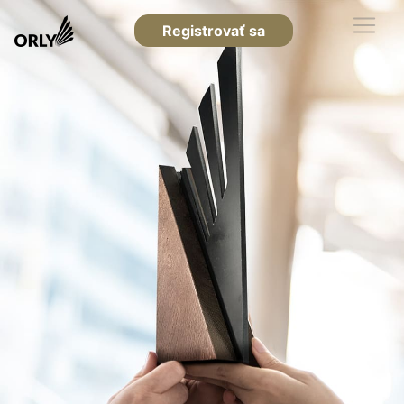
Registrovať sa