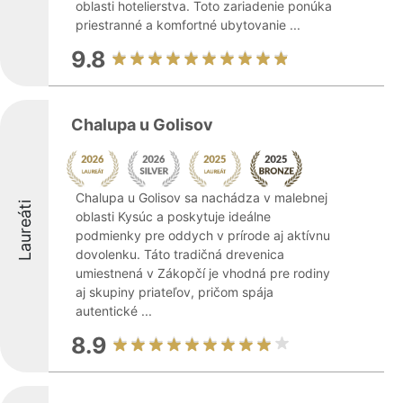
oblasti hotelierstva. Toto zariadenie ponúka
priestranné a komfortné ubytovanie ...
9.8
Chalupa u Golisov
Chalupa u Golisov sa nachádza v malebnej
Laureáti
oblasti Kysúc a poskytuje ideálne
podmienky pre oddych v prírode aj aktívnu
dovolenku. Táto tradičná drevenica
umiestnená v Zákopčí je vhodná pre rodiny
aj skupiny priateľov, pričom spája
autentické ...
8.9