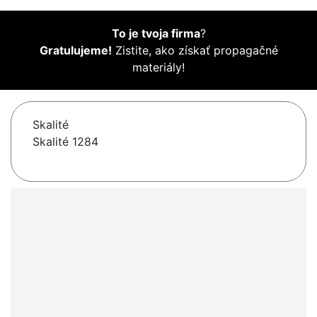
To je tvoja firma
?
Gratulujeme!
Zistite, ako získať propagačné
materiály!
Skalité
Skalité 1284