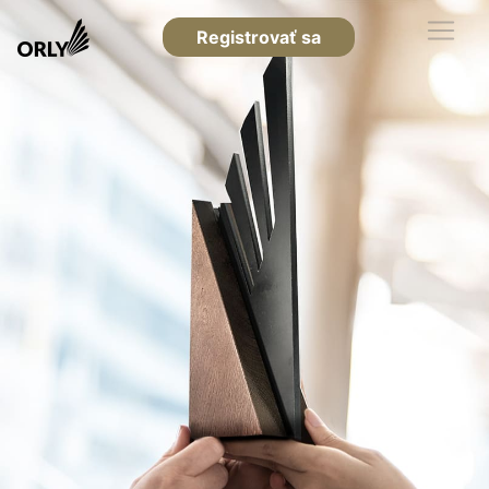
Registrovať sa