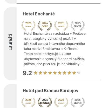
Hotel Enchanté
Hotel Enchanté sa nachádza v Prešove
Laureáti
na strategicky vyhodnej pozícii v
blízkosti centra i hlavného dopravného
ťahu medzi Bratislavou a Košicami.
Tento hotel poskytuje luxusné
ubytovanie a vysoký štandard služieb,
pričom jeho prioritou je individuálny ...
9.2
Hotel pod Bránou Bardejov